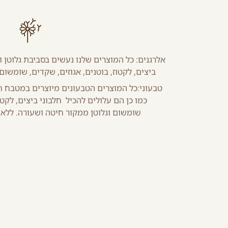
אלרגנים: כל המוצרים שלנו נעשים בסביבת גלוטן ו
ביצים, לקטוז, בוטנים, אגוזים, שקדים, שומשום
טבעוני:כל המוצרים הטבעונים מיוצרים במטבח חל
כמו כן הם עלולים להכיל חלבוני ביצים, לקטוז
שומשום וגלוטן ממקור חיטה ושעורה. ללא תו Vegan טבעוני בי