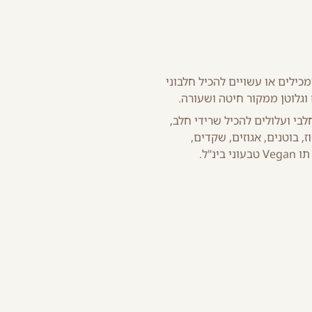
מכילים או עשויים להכיל חלבוני
 וגלוטן ממקור חיטה ושעורה.
בי ועלולים להכיל שרידי חלב,
, בוטנים, אגוזים, שקדים,
נ"ל.