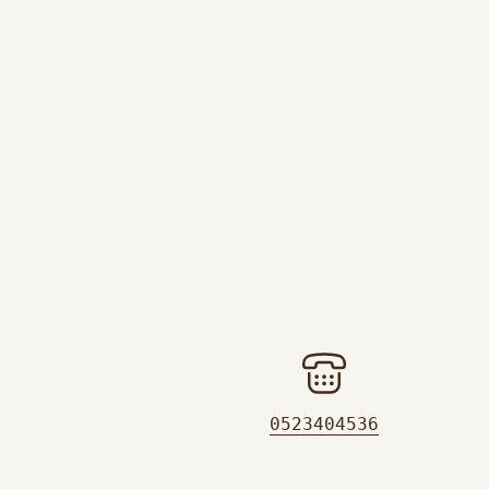
0523404536