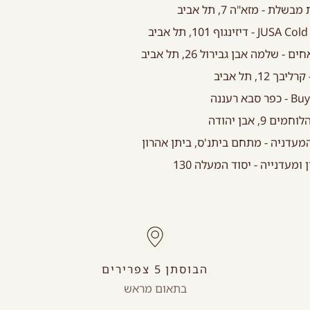
שלת - מזא"ה 7, תל אביב
 דיזינגוף 101, תל אביב
- שלמה אבן גבירול 26, תל אביב
בא רעננה
ן ומעדנייה - יסוד המעלה 130
הבוסתן 5 צפרירים
בתאום מראש