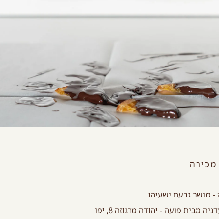
מכירה
- מושב גבעת ישעיהו
ה מבית פועה - יהודה מרגוזה 8, יפו