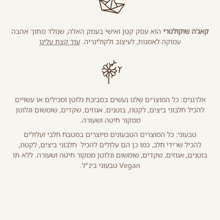
קאג'ה שוקולטרי
הוא עסק קטן ואישי בעמק האלה, שנולד מתוך אהבה
עמוקה לאמנות, לעיצוב ולקולינריה.
עוד קצת עלינו
אלרגנים: כל המוצרים שלנו נעשים בסביבת גלוטן ומכילים או עשויים
להכיל חלבוני ביצים, לקטוז, בוטנים, אגוזים, שקדים, שומשום וגלוטן
ממקור חיטה ושעורה.
טבעוני: כל המוצרים הטבעונים מיוצרים במטבח חלבי ועלולים
להכיל שרידי חלב, כמו כן הם עלולים להכיל חלבוני ביצים, לקטוז,
בוטנים, אגוזים, שקדים, שומשום וגלוטן ממקור חיטה ושעורה. ללא תו
Vegan טבעוני בינ"ל.