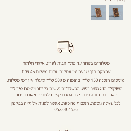
משלוחים בקרור עד פתח הבית
לפרוט איזורי חלוקה
.
אספקה תוך שבעה ימי עסקים. עלות משלוח 45 ש"ח.
מינימום הזמנה 150 ש"ח. בהזמנה מ 500 ש"ח ומעלה אין דמי משלוח.
השוקולד הוא מוצר רגיש. המשלוחים נעשים בקירור ויימסרו מיד ליד.
לאחר הכנסת הזמנה ניצור עמכם קשר טלפוני לתיאום ובירור.
לכל שאלה נוספת, הזמנות מרוכזות, אפשר לפנות אל גליה בטלפון
0523404536.