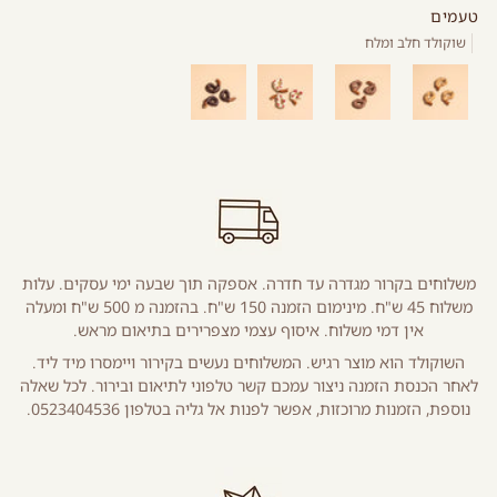
טעמים
שוקולד חלב ומלח
משלוחים בקרור מגדרה עד חדרה. אספקה תוך שבעה ימי עסקים. עלות
משלוח 45 ש"ח. מינימום הזמנה 150 ש"ח. בהזמנה מ 500 ש"ח ומעלה
אין דמי משלוח. איסוף עצמי מצפרירים בתיאום מראש.
השוקולד הוא מוצר רגיש. המשלוחים נעשים בקירור ויימסרו מיד ליד.
לאחר הכנסת הזמנה ניצור עמכם קשר טלפוני לתיאום ובירור. לכל שאלה
נוספת, הזמנות מרוכזות, אפשר לפנות אל גליה בטלפון 0523404536.