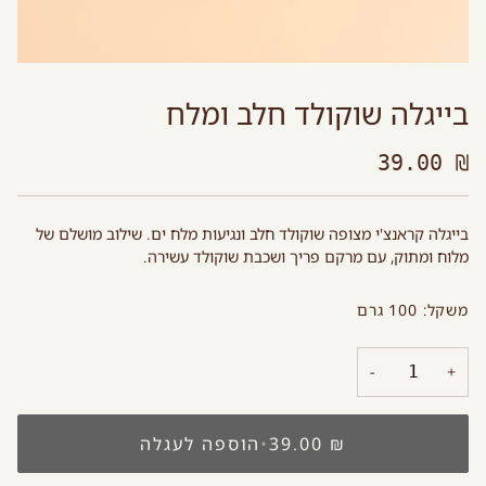
בייגלה שוקולד חלב ומלח
₪ 39.00
בייגלה קראנצ'י מצופה שוקולד חלב ונגיעות מלח ים. שילוב מושלם של
מלוח ומתוק, עם מרקם פריך ושכבת שוקולד עשירה.
משקל: 100 גרם
−
+
₪ 39.00
•
הוספה לעגלה