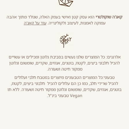
קאג'ה שוקולטרי
הוא עסק קטן ואישי בעמק האלה, שנולד מתוך אהבה
עמוקה לאמנות, לעיצוב ולקולינריה.
עוד על קאג'ה
אלרגנים: כל המוצרים שלנו נעשים בסביבת גלוטן ומכילים או עשויים
להכיל חלבוני ביצים, לקטוז, בוטנים, אגוזים, שקדים, שומשום וגלוטן
ממקור חיטה ושעורה.
טבעוני:כל המוצרים הטבעונים מיוצרים במטבח חלבי ועלולים
להכיל שרידי חלב, כמו כן הם עלולים להכיל חלבוני ביצים, לקטוז,
בוטנים, אגוזים, שקדים, שומשום וגלוטן ממקור חיטה ושעורה. ללא תו
Vegan טבעוני בינ"ל.