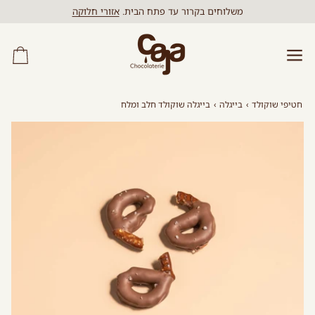
לג
משלוחים בקרור עד פתח הבית.
אזורי חלוקה
תוכן
עגל
קני
חטיפי שוקולד
›
בייגלה
›
בייגלה שוקולד חלב ומלח