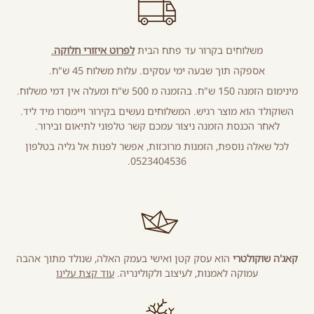
משלוחים בקרור עד פתח הבית
לפרוט איזורי חלוקה
.
אספקה תוך שבעה ימי עסקים. עלות משלוח 45 ש"ח.
מינימום הזמנה 150 ש"ח. בהזמנה מ 500 ש"ח ומעלה אין דמי משלוח.
השוקולד הוא מוצר רגיש. המשלוחים נעשים בקירור ויימסרו מיד ליד.
לאחר הכנסת הזמנה ניצור עמכם קשר טלפוני לתיאום ובירור.
לכל שאלה נוספת, הזמנות מרוכזות, אפשר לפנות אל גליה בטלפון
0523404536.
קאג'ה שוקולטרי
הוא עסק קטן ואישי בעמק האלה, שנולד מתוך אהבה
עמוקה לאמנות, לעיצוב ולקולינריה.
עוד קצת עלינו