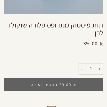
תות פיסטוק מנגו ופסיפלורה שוקולד
לבן
₪ 39.00
−
+
₪ 39.00
•
הוספה לעגלה