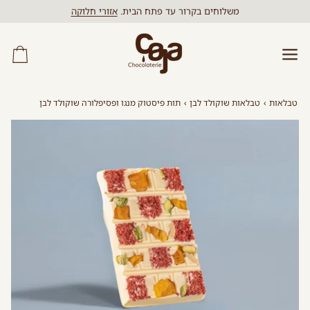
לג
משלוחים בקרור עד פתח הבית.
אזורי חלוקה
תוכן
עגל
קני
טבלאות
›
טבלאות שוקולד לבן
›
תות פיסטוק מנגו ופסיפלורה שוקולד לבן