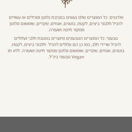
אלרגנים: כל המוצרים שלנו נעשים בסביבת גלוטן ומכילים או עשויים
להכיל חלבוני ביצים, לקטוז, בוטנים, אגוזים, שקדים, שומשום וגלוטן
ממקור חיטה ושעורה.
טבעוני: כל המוצרים הטבעונים מיוצרים במטבח חלבי ועלולים
להכיל שרידי חלב, כמו כן הם עלולים להכיל חלבוני ביצים, לקטוז,
בוטנים, אגוזים, שקדים, שומשום וגלוטן ממקור חיטה ושעורה. ללא תו
Vegan טבעוני בינ"ל.